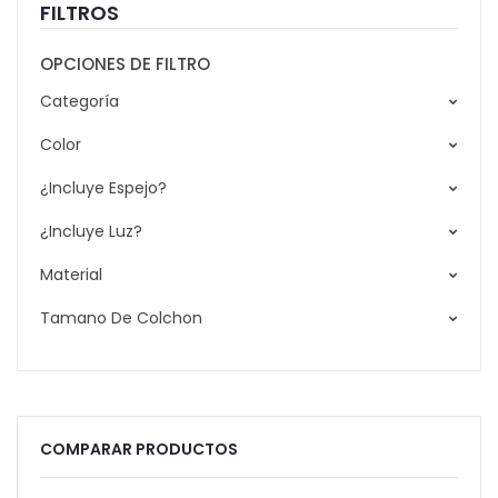
FILTROS
OPCIONES DE FILTRO
Categoría
Color
¿Incluye Espejo?
¿Incluye Luz?
Material
Tamano De Colchon
COMPARAR PRODUCTOS