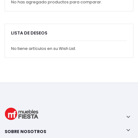
No has agregado productos para comparar.
LISTA DE DESEOS
No tiene artículos en su Wish List.
SOBRE NOSOTROS