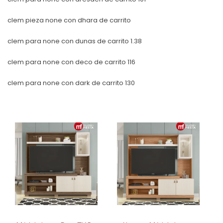
clem pieza none con dhara de carrito
clem para none con dunas de carrito 1.38
clem para none con deco de carrito 116
clem para none con dark de carrito 130