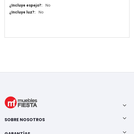
No
No
SOBRE NOSOTROS
GARANTÍAS