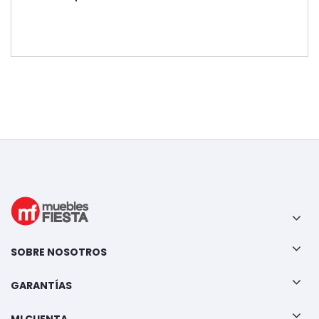
SOBRE NOSOTROS
GARANTÍAS