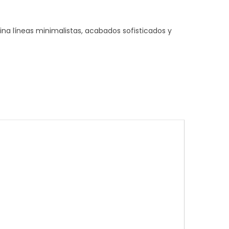
a líneas minimalistas, acabados sofisticados y