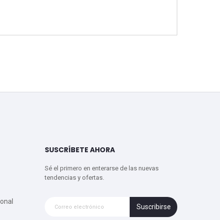
SUSCRÍBETE AHORA
Sé el primero en enterarse de las nuevas
tendencias y ofertas.
onal
Suscribirse