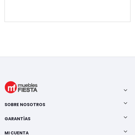
SOBRE NOSOTROS
GARANTÍAS
MI CUENTA