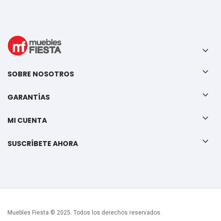
SOBRE NOSOTROS
GARANTÍAS
MI CUENTA
SUSCRÍBETE AHORA
Muebles Fiesta © 2025. Todos los derechos reservados.