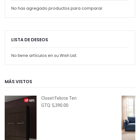
No has agregado productos para comparar.
LISTA DE DESEOS
No tiene artículos en su Wish List.
MÁS VISTOS
Closet Felicce Ten
GTQ 5,390.00