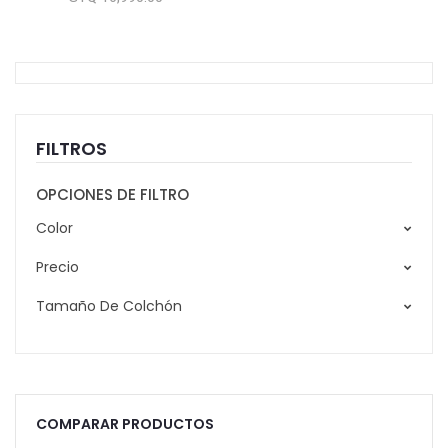
FILTROS
OPCIONES DE FILTRO
Color
Precio
Tamaño De Colchón
COMPARAR PRODUCTOS