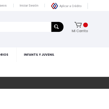
eseos
Iniciar Sesión
Aplicar a Crédito
Mi Carrito
RIOS
INFANTIL Y JUVENIL