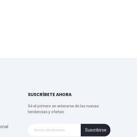
SUSCRÍBETE AHORA
Sé el primero en enterarse de las nuevas
tendencias y ofertas.
onal
Suscribirse