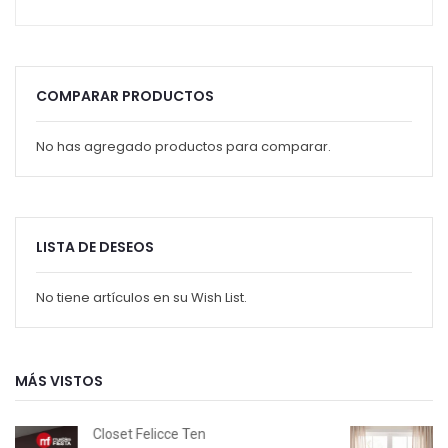
COMPARAR PRODUCTOS
No has agregado productos para comparar.
LISTA DE DESEOS
No tiene artículos en su Wish List.
MÁS VISTOS
Closet Felicce Ten