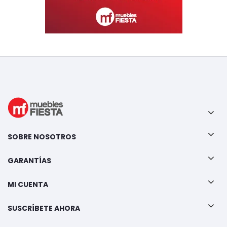
SOBRE NOSOTROS
GARANTÍAS
MI CUENTA
SUSCRÍBETE AHORA