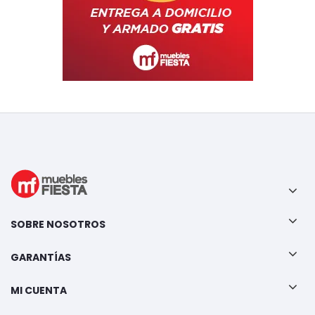
SOBRE NOSOTROS
GARANTÍAS
MI CUENTA