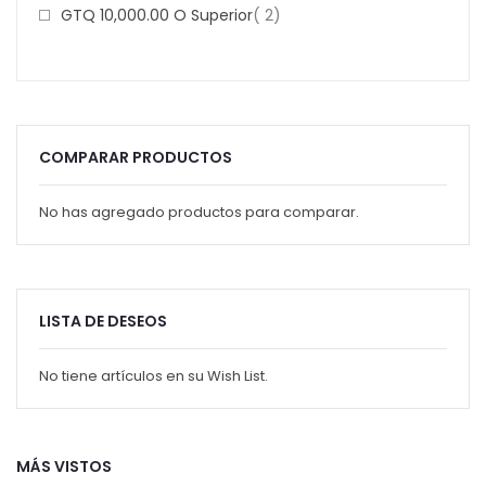
Item
GTQ 10,000.00
O Superior
2
COMPARAR PRODUCTOS
No has agregado productos para comparar.
LISTA DE DESEOS
No tiene artículos en su Wish List.
MÁS VISTOS