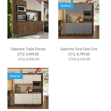
Nuevo
Gabinete Triple Florida
Gabinete Viva Color Gris
GTQ 3,999.00
GTQ 4,799.00
GTQ 5,990.00
GTQ 5,190.00
Nuevo