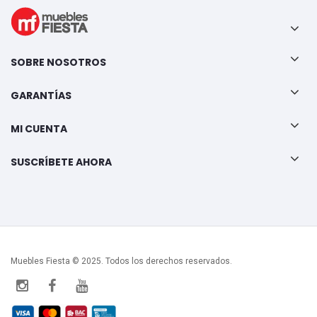
SOBRE NOSOTROS
GARANTÍAS
MI CUENTA
SUSCRÍBETE AHORA
Muebles Fiesta © 2025. Todos los derechos reservados.