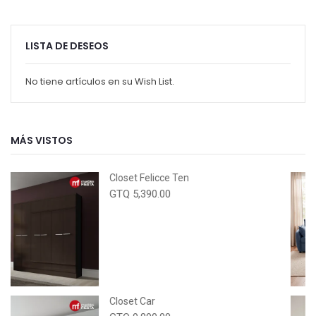
LISTA DE DESEOS
No tiene artículos en su Wish List.
MÁS VISTOS
Closet Felicce Ten
GTQ 5,390.00
Closet Car