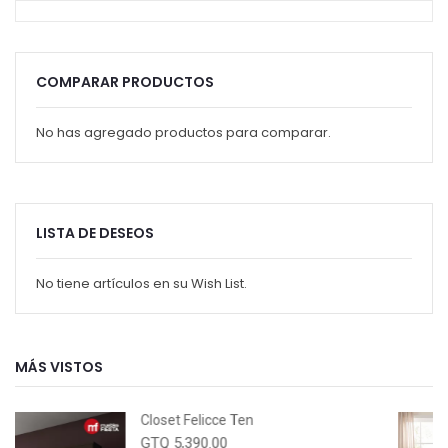
COMPARAR PRODUCTOS
No has agregado productos para comparar.
LISTA DE DESEOS
No tiene artículos en su Wish List.
MÁS VISTOS
Closet Felicce Ten
GTQ 5,390.00