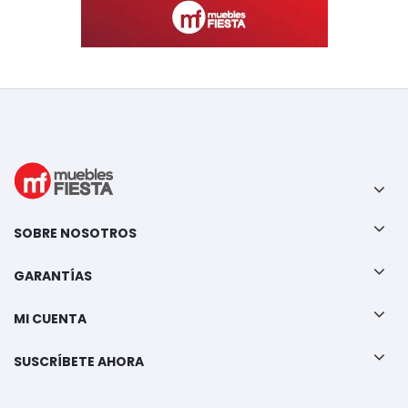
SOBRE NOSOTROS
GARANTÍAS
MI CUENTA
SUSCRÍBETE AHORA