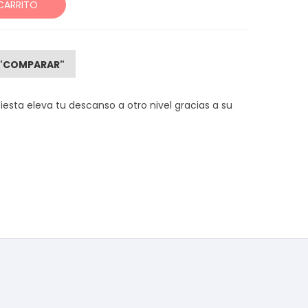
CARRITO
"COMPARAR"
iesta eleva tu descanso a otro nivel gracias a su