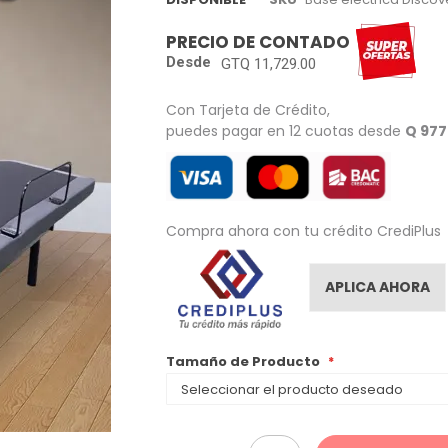
PRECIO DE CONTADO
Desde
GTQ 11,729.00
Con Tarjeta de Crédito,
puedes pagar en 12 cuotas desde
Q 977
Compra ahora con tu crédito CrediPlus
APLICA AHORA
Tamaño de Producto