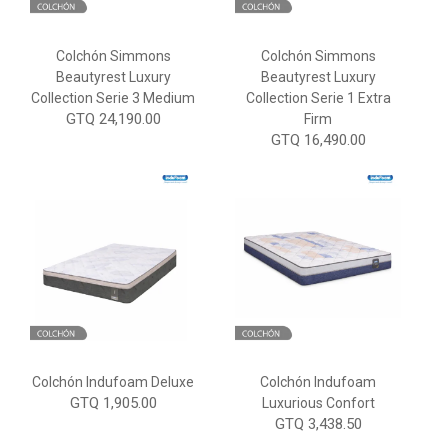
Colchón Simmons
Colchón Simmons
Beautyrest Luxury
Beautyrest Luxury
Collection Serie 3 Medium
Collection Serie 1 Extra
GTQ 24,190.00
Firm
GTQ 16,490.00
Colchón Indufoam Deluxe
Colchón Indufoam
GTQ 1,905.00
Luxurious Confort
GTQ 3,438.50