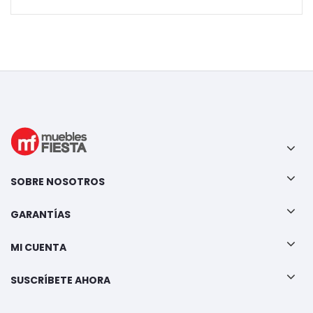
SOBRE NOSOTROS
GARANTÍAS
MI CUENTA
SUSCRÍBETE AHORA