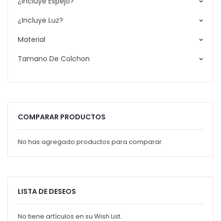
¿Incluye Espejo?
¿Incluye Luz?
Material
Tamano De Colchon
COMPARAR PRODUCTOS
No has agregado productos para comparar.
LISTA DE DESEOS
No tiene artículos en su Wish List.