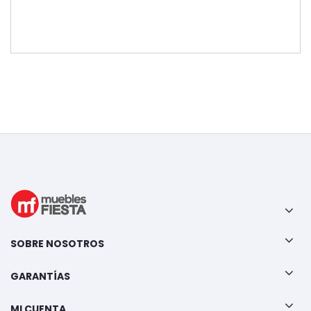
SOBRE NOSOTROS
GARANTÍAS
MI CUENTA