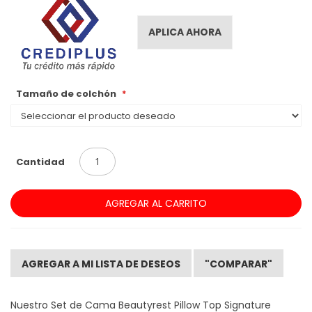
APLICA AHORA
Tamaño de colchón
Cantidad
AGREGAR AL CARRITO
AGREGAR A MI LISTA DE DESEOS
"COMPARAR"
Nuestro Set de Cama Beautyrest Pillow Top Signature