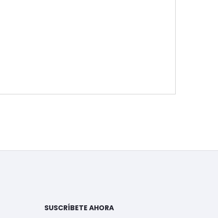
SUSCRÍBETE AHORA