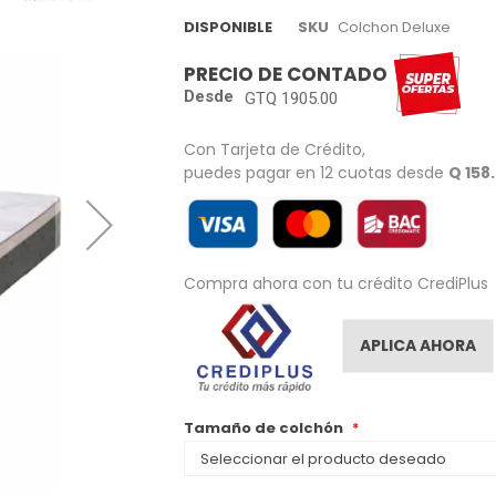
DISPONIBLE
SKU
Colchon Deluxe
PRECIO DE CONTADO
Desde
GTQ 1905.00
Con Tarjeta de Crédito,
puedes pagar en 12 cuotas desde
Q 158
Compra ahora con tu crédito CrediPlus
APLICA AHORA
Tamaño de colchón