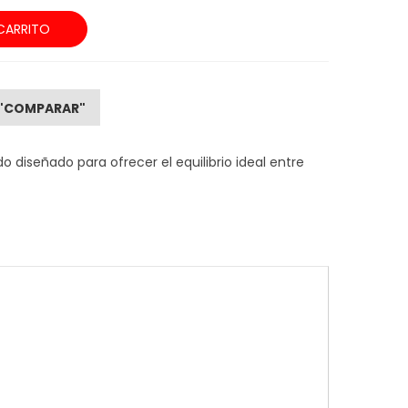
CARRITO
"COMPARAR"
 diseñado para ofrecer el equilibrio ideal entre