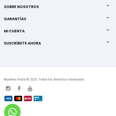
SOBRE NOSOTROS
GARANTÍAS
MI CUENTA
SUSCRÍBETE AHORA
Muebles Fiesta © 2025. Todos los derechos reservados.