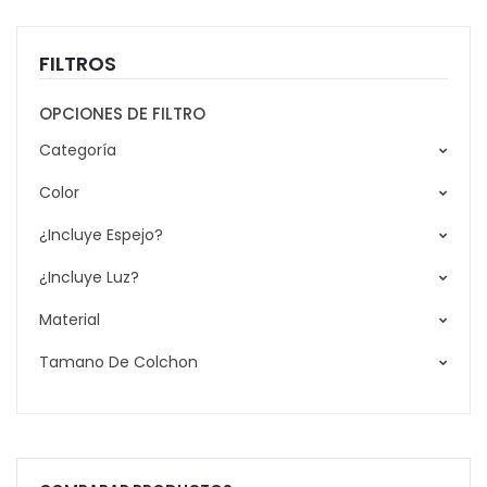
FILTROS
OPCIONES DE FILTRO
Categoría
Color
¿Incluye Espejo?
¿Incluye Luz?
Material
Tamano De Colchon