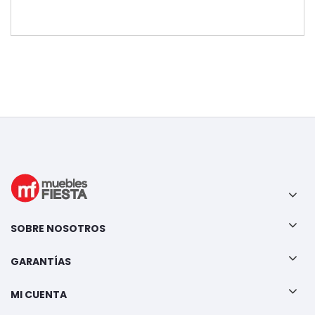
SOBRE NOSOTROS
GARANTÍAS
MI CUENTA