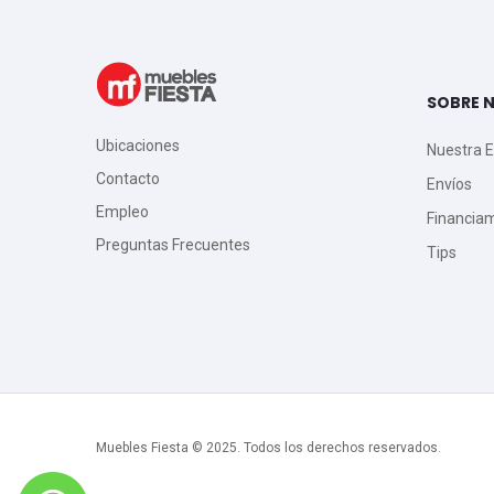
SOBRE 
Ubicaciones
Nuestra 
Contacto
Envíos
Empleo
Financia
Preguntas Frecuentes
Tips
Muebles Fiesta © 2025. Todos los derechos reservados.