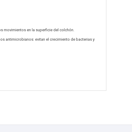
s movimientos en la superficie del colchón.
dos antimicrobianos: evitan el crecimiento de bacterias y