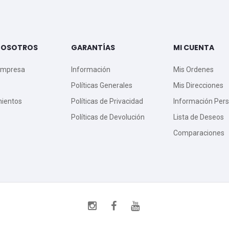
NOSOTROS
GARANTÍAS
MI CUENTA
Empresa
Información
Mis Ordenes
Políticas Generales
Mis Direcciones
mientos
Políticas de Privacidad
Información Pers
Políticas de Devolución
Lista de Deseos
Comparaciones