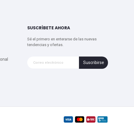
SUSCRÍBETE AHORA
Sé el primero en enterarse de las nuevas
tendencias y ofertas.
onal
Suscribirse