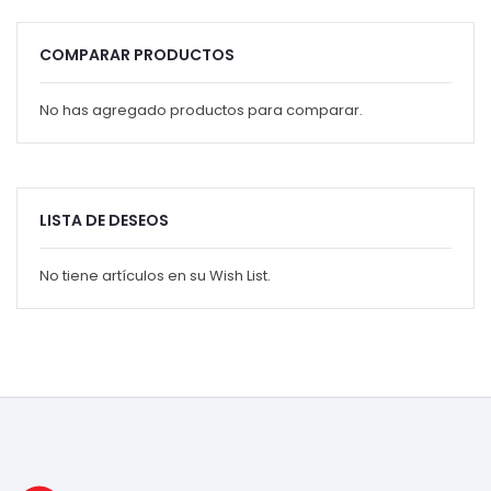
COMPARAR PRODUCTOS
No has agregado productos para comparar.
LISTA DE DESEOS
No tiene artículos en su Wish List.