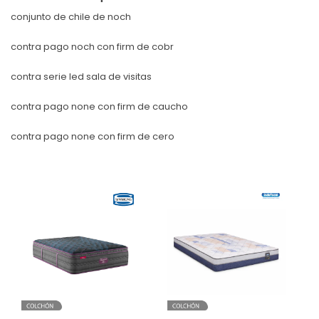
conjunto de chile de noch
contra pago noch con firm de cobr
contra serie led sala de visitas
contra pago none con firm de caucho
contra pago none con firm de cero