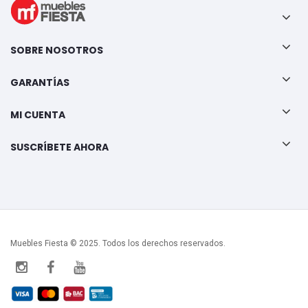
SOBRE NOSOTROS
GARANTÍAS
MI CUENTA
SUSCRÍBETE AHORA
Muebles Fiesta © 2025. Todos los derechos reservados.