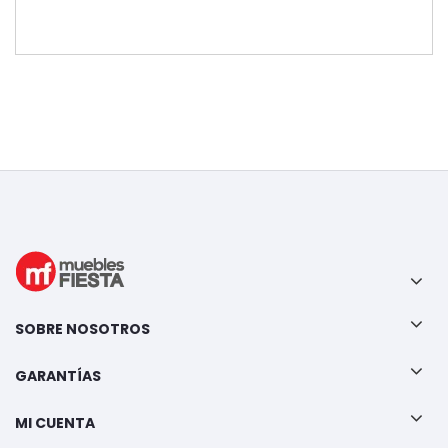
SOBRE NOSOTROS
GARANTÍAS
MI CUENTA