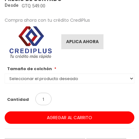
Desde
GTQ 549.00
Compra ahora con tu crédito CrediPlus
APLICA AHORA
Tamaño de colchón
Cantidad
AGREGAR AL CARRITO