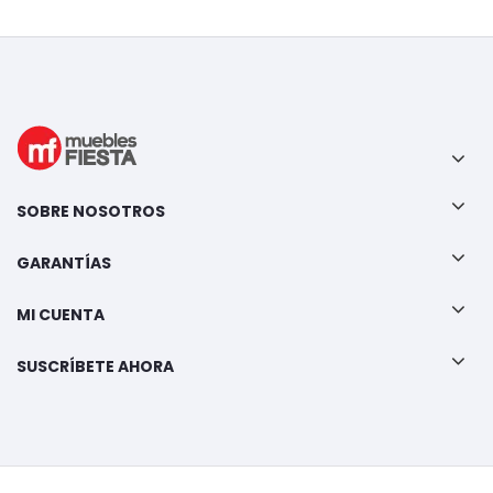
SOBRE NOSOTROS
GARANTÍAS
MI CUENTA
SUSCRÍBETE AHORA