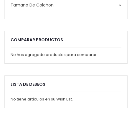
Tamano De Colchon
COMPARAR PRODUCTOS
No has agregado productos para comparar.
LISTA DE DESEOS
No tiene artículos en su Wish List.