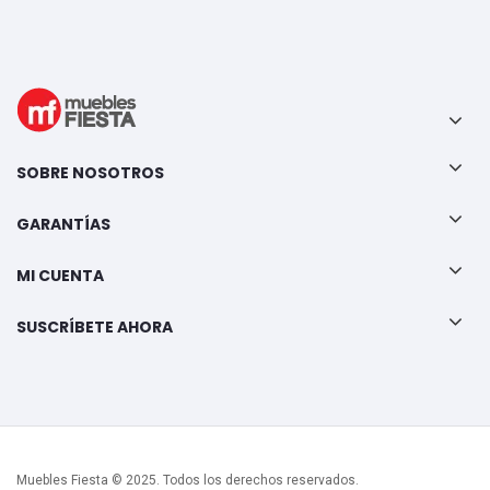
SOBRE NOSOTROS
GARANTÍAS
MI CUENTA
SUSCRÍBETE AHORA
Muebles Fiesta © 2025. Todos los derechos reservados.