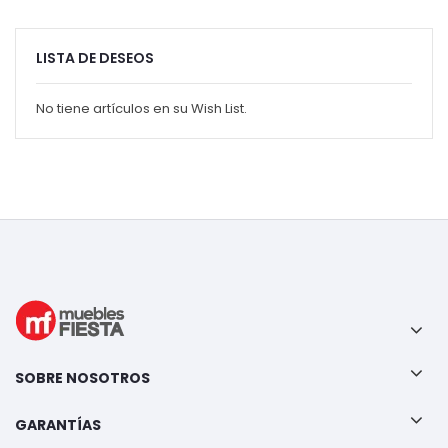
LISTA DE DESEOS
No tiene artículos en su Wish List.
SOBRE NOSOTROS
GARANTÍAS