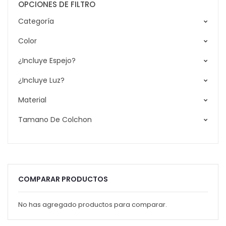
OPCIONES DE FILTRO
Categoría
Color
¿Incluye Espejo?
¿Incluye Luz?
Material
Tamano De Colchon
COMPARAR PRODUCTOS
No has agregado productos para comparar.