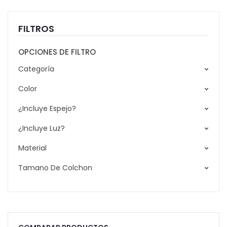
FILTROS
OPCIONES DE FILTRO
Categoría
Color
¿Incluye Espejo?
¿Incluye Luz?
Material
Tamano De Colchon