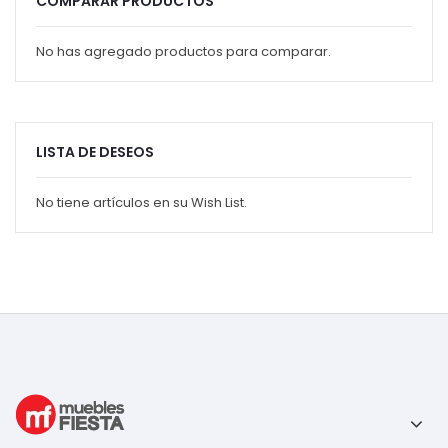
COMPARAR PRODUCTOS
No has agregado productos para comparar.
LISTA DE DESEOS
No tiene artículos en su Wish List.