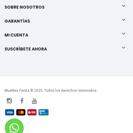
SOBRE NOSOTROS
GARANTÍAS
MI CUENTA
SUSCRÍBETE AHORA
Muebles Fiesta © 2025. Todos los derechos reservados.