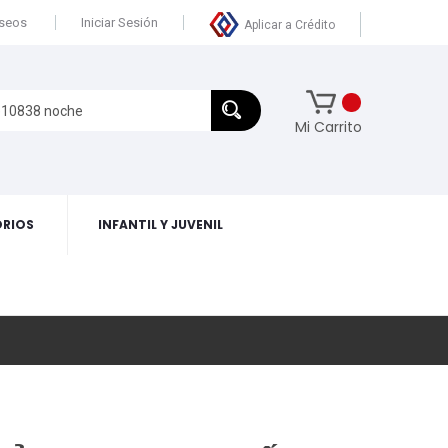
eseos
Iniciar Sesión
Aplicar a Crédito
Mi Carrito
RIOS
INFANTIL Y JUVENIL