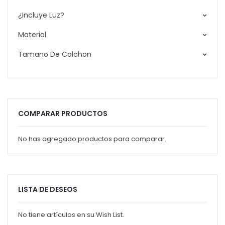
¿Incluye Luz?
Material
Tamano De Colchon
COMPARAR PRODUCTOS
No has agregado productos para comparar.
LISTA DE DESEOS
No tiene artículos en su Wish List.