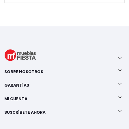
SOBRE NOSOTROS
GARANTÍAS
MI CUENTA
SUSCRÍBETE AHORA