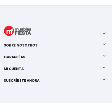
SOBRE NOSOTROS
GARANTÍAS
MI CUENTA
SUSCRÍBETE AHORA