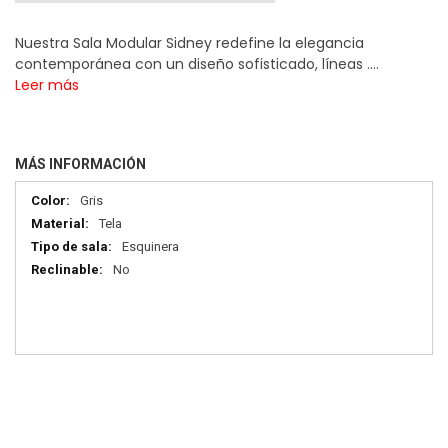
Nuestra Sala Modular Sidney redefine la elegancia
contemporánea con un diseño sofisticado, líneas ....
Leer más
MÁS INFORMACIÓN
Más
Gris
información
Tela
Esquinera
No