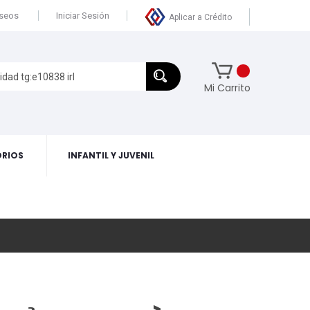
eseos
Iniciar Sesión
Aplicar a Crédito
Mi Carrito
RIOS
INFANTIL Y JUVENIL