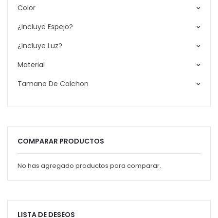
Color
¿Incluye Espejo?
¿Incluye Luz?
Material
Tamano De Colchon
COMPARAR PRODUCTOS
No has agregado productos para comparar.
LISTA DE DESEOS