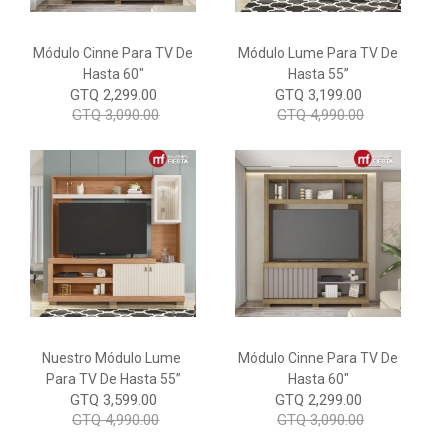
Módulo Cinne Para TV De
Módulo Lume Para TV De
Hasta 60"
Hasta 55”
GTQ 2,299.00
GTQ 3,199.00
GTQ 3,090.00
GTQ 4,990.00
Nuestro Módulo Lume
Módulo Cinne Para TV De
Para TV De Hasta 55”
Hasta 60"
GTQ 3,599.00
GTQ 2,299.00
GTQ 4,990.00
GTQ 3,090.00