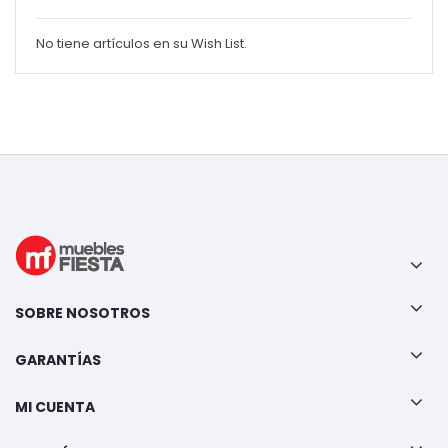
No tiene artículos en su Wish List.
SOBRE NOSOTROS
GARANTÍAS
MI CUENTA