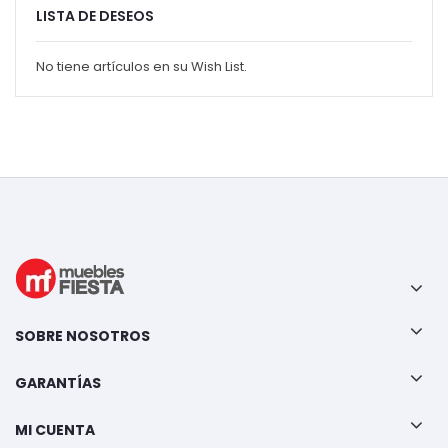
LISTA DE DESEOS
No tiene artículos en su Wish List.
SOBRE NOSOTROS
GARANTÍAS
MI CUENTA