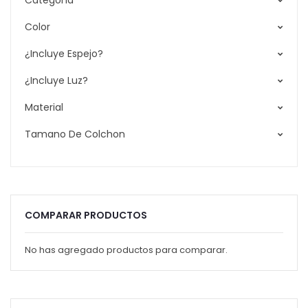
Categoría
Color
¿Incluye Espejo?
¿Incluye Luz?
Material
Tamano De Colchon
COMPARAR PRODUCTOS
No has agregado productos para comparar.