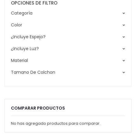
OPCIONES DE FILTRO
Categoría
Color
¿Incluye Espejo?
¿Incluye Luz?
Material
Tamano De Colchon
COMPARAR PRODUCTOS
No has agregado productos para comparar.