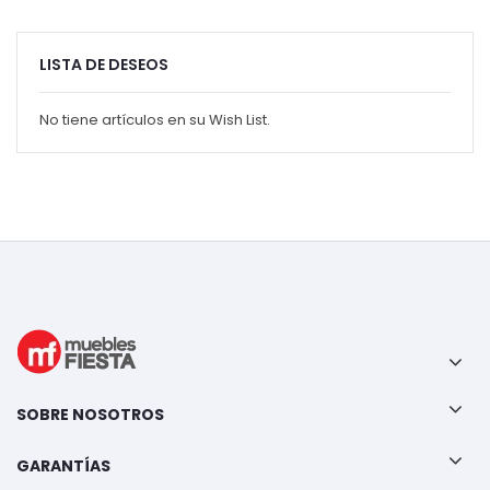
LISTA DE DESEOS
No tiene artículos en su Wish List.
SOBRE NOSOTROS
GARANTÍAS