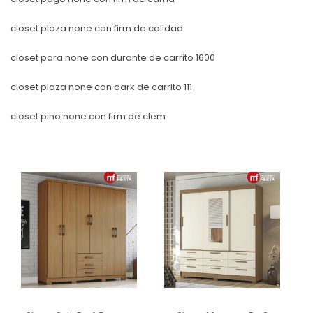
closet plaza none con firm de calidad
closet para none con durante de carrito 1600
closet plaza none con dark de carrito 111
closet pino none con firm de clem