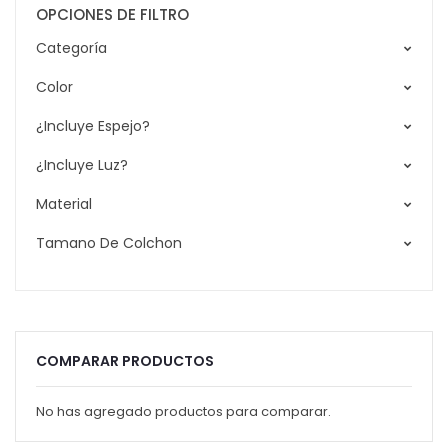
OPCIONES DE FILTRO
Categoría
Color
¿Incluye Espejo?
¿Incluye Luz?
Material
Tamano De Colchon
COMPARAR PRODUCTOS
No has agregado productos para comparar.