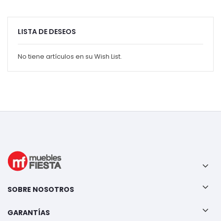
LISTA DE DESEOS
No tiene artículos en su Wish List.
SOBRE NOSOTROS
GARANTÍAS