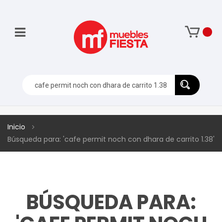
Inicio
Búsqueda para: 'cafe permit noch con dhara de carrito 1.38'
BÚSQUEDA PARA: