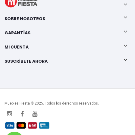
SOBRE NOSOTROS
GARANTÍAS
MI CUENTA
SUSCRÍBETE AHORA
Muebles Fiesta © 2025. Todos los derechos reservados.