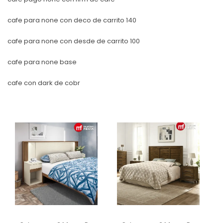
cafe para none con deco de carrito 140
cafe para none con desde de carrito 100
cafe para none base
cafe con dark de cobr