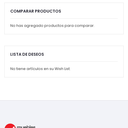
COMPARAR PRODUCTOS
No has agregado productos para comparar.
LISTA DE DESEOS
No tiene artículos en su Wish List.