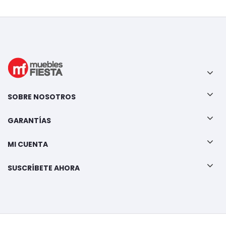
SOBRE NOSOTROS
GARANTÍAS
MI CUENTA
SUSCRÍBETE AHORA