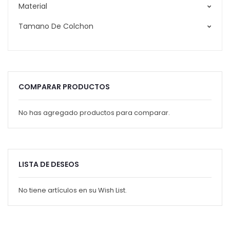
Material
Tamano De Colchon
COMPARAR PRODUCTOS
No has agregado productos para comparar.
LISTA DE DESEOS
No tiene artículos en su Wish List.