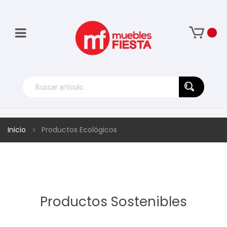
Inicio
Productos Ecológicos
Productos Sostenibles