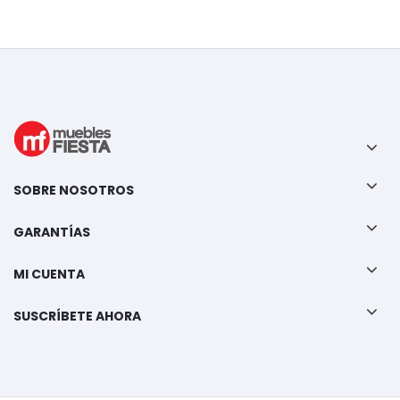
SOBRE NOSOTROS
GARANTÍAS
MI CUENTA
SUSCRÍBETE AHORA