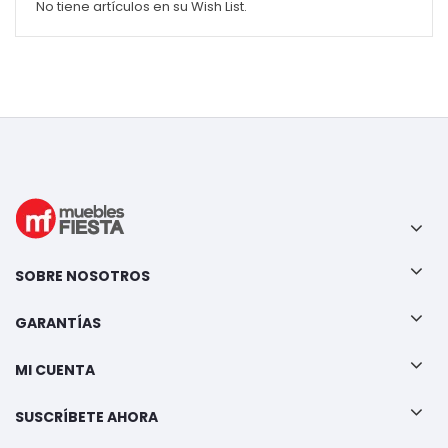
No tiene artículos en su Wish List.
SOBRE NOSOTROS
GARANTÍAS
MI CUENTA
SUSCRÍBETE AHORA