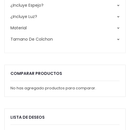
¿Incluye Espejo?
¿Incluye Luz?
Material
Tamano De Colchon
COMPARAR PRODUCTOS
No has agregado productos para comparar.
LISTA DE DESEOS