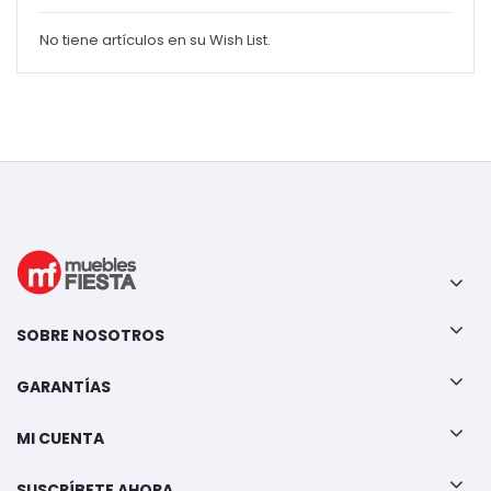
No tiene artículos en su Wish List.
SOBRE NOSOTROS
GARANTÍAS
MI CUENTA
SUSCRÍBETE AHORA