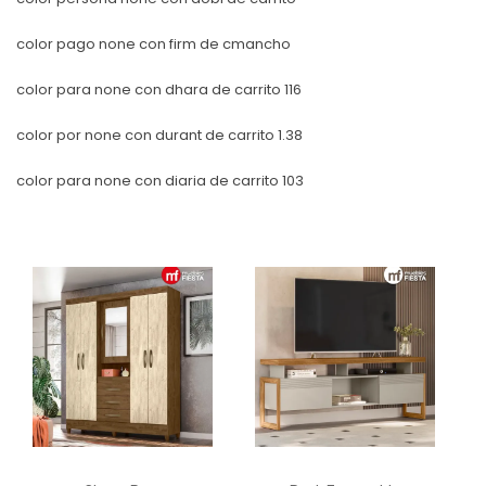
color pago none con firm de cmancho
color para none con dhara de carrito 116
color por none con durant de carrito 1.38
color para none con diaria de carrito 103