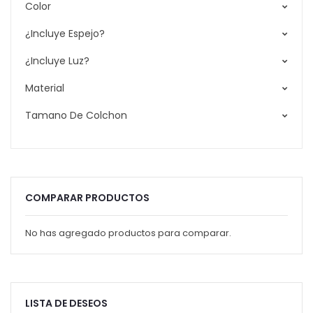
Color
¿Incluye Espejo?
¿Incluye Luz?
Material
Tamano De Colchon
COMPARAR PRODUCTOS
No has agregado productos para comparar.
LISTA DE DESEOS