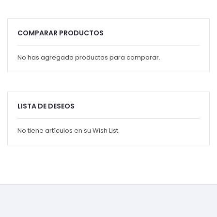
COMPARAR PRODUCTOS
No has agregado productos para comparar.
LISTA DE DESEOS
No tiene artículos en su Wish List.