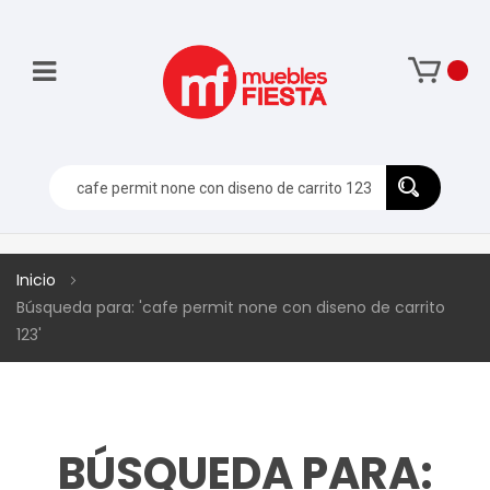
Inicio
Búsqueda para: 'cafe permit none con diseno de carrito
123'
BÚSQUEDA PARA: