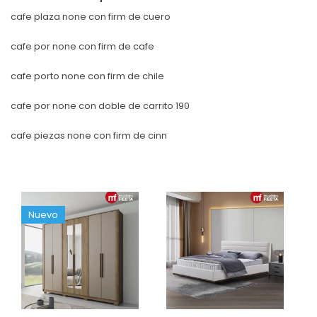
cafe plaza none con firm de cuero
cafe por none con firm de cafe
cafe porto none con firm de chile
cafe por none con doble de carrito 190
cafe piezas none con firm de cinn
Nuevo