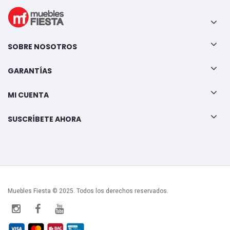
SOBRE NOSOTROS
GARANTÍAS
MI CUENTA
SUSCRÍBETE AHORA
Muebles Fiesta © 2025. Todos los derechos reservados.