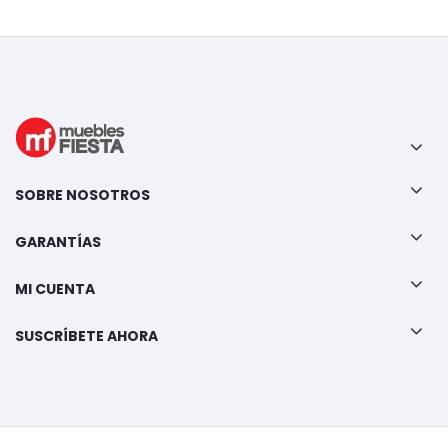
SOBRE NOSOTROS
GARANTÍAS
MI CUENTA
SUSCRÍBETE AHORA