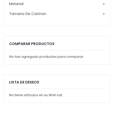
Material
Tamano De Colchon
COMPARAR PRODUCTOS
No has agregado productos para comparar.
LISTA DE DESEOS
No tiene artículos en su Wish List.