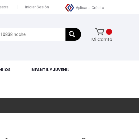
eseos
Iniciar Sesión
Aplicar a Crédito
Mi Carrito
RIOS
INFANTIL Y JUVENIL