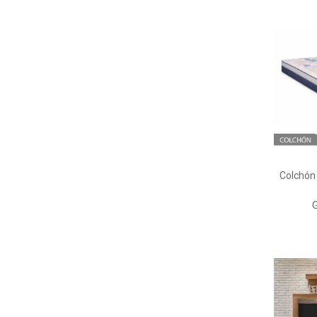
Colchón