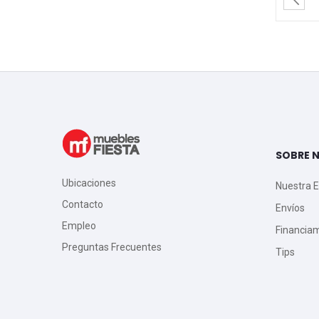
SOBRE 
Ubicaciones
Nuestra 
Contacto
Envíos
Empleo
Financia
Preguntas Frecuentes
Tips