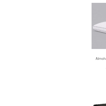
Almoh