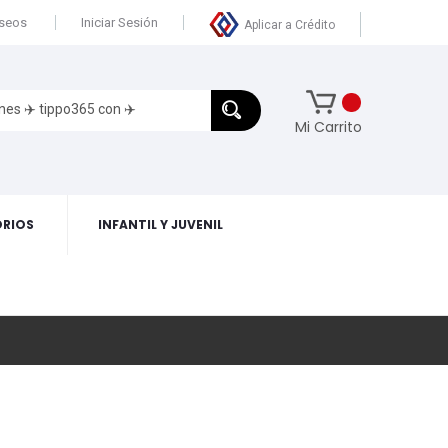
eseos
Iniciar Sesión
Aplicar a Crédito
Mi Carrito
RIOS
INFANTIL Y JUVENIL