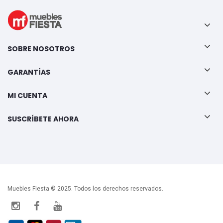
SOBRE NOSOTROS
GARANTÍAS
MI CUENTA
SUSCRÍBETE AHORA
Muebles Fiesta © 2025. Todos los derechos reservados.