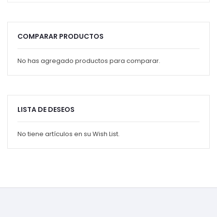
COMPARAR PRODUCTOS
No has agregado productos para comparar.
LISTA DE DESEOS
No tiene artículos en su Wish List.