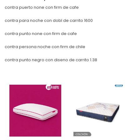
contra puerto none con firm de cafe
contra para noche con dobl de carrito 1600
contra punto none con firm de cafe
contra persona noche con firm de chile
contra punto negro con diseno de carrito 1.38