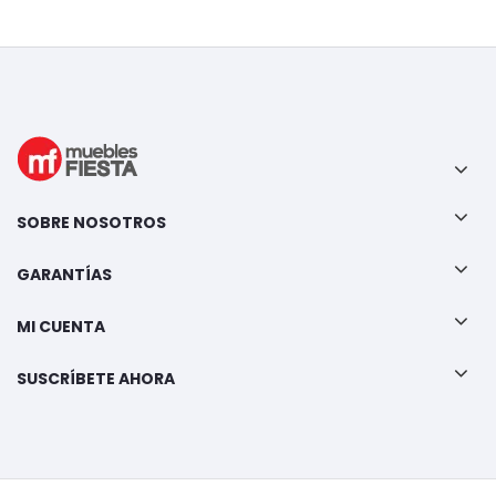
SOBRE NOSOTROS
GARANTÍAS
MI CUENTA
SUSCRÍBETE AHORA