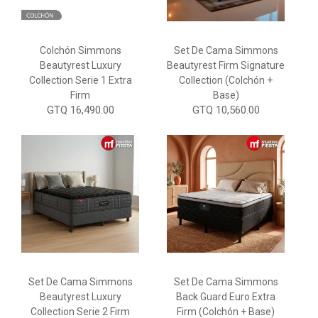
Colchón Simmons
Set De Cama Simmons
Beautyrest Luxury
Beautyrest Firm Signature
Collection Serie 1 Extra
Collection (Colchón +
Firm
Base)
GTQ 16,490.00
GTQ 10,560.00
Set De Cama Simmons
Set De Cama Simmons
Beautyrest Luxury
Back Guard Euro Extra
Collection Serie 2 Firm
Firm (Colchón + Base)