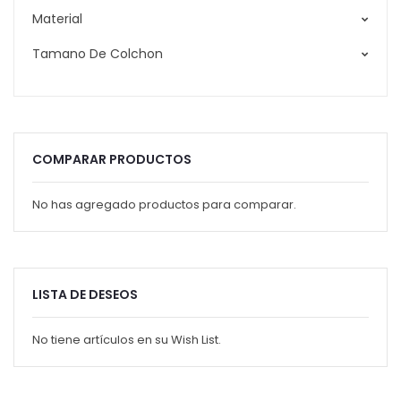
Material
Tamano De Colchon
COMPARAR PRODUCTOS
No has agregado productos para comparar.
LISTA DE DESEOS
No tiene artículos en su Wish List.