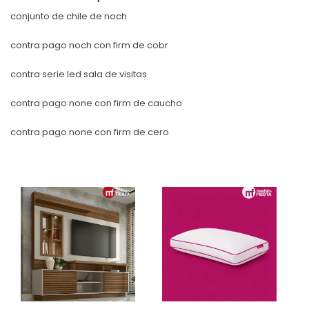
conjunto de chile de noch
contra pago noch con firm de cobr
contra serie led sala de visitas
contra pago none con firm de caucho
contra pago none con firm de cero