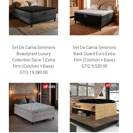
Set De Cama Simmons
Set De Cama Simmons
Beautyrest Luxury
Back Guard Euro Extra
Collection Serie 1 Extra
Firm (Colchón + Base)
GTQ 9,520.00
Firm (Colchón + Base)
GTQ 19,380.00