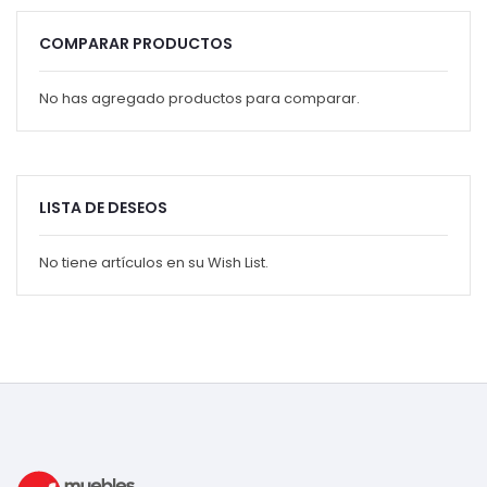
COMPARAR PRODUCTOS
No has agregado productos para comparar.
LISTA DE DESEOS
No tiene artículos en su Wish List.