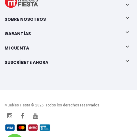
SOBRE NOSOTROS
GARANTÍAS
MI CUENTA
SUSCRÍBETE AHORA
Muebles Fiesta © 2025. Todos los derechos reservados.