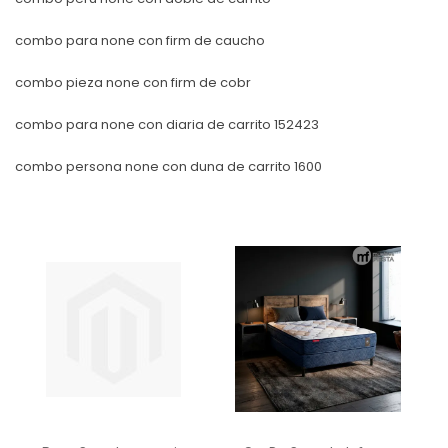
combo para none con firm de caucho
combo pieza none con firm de cobr
combo para none con diaria de carrito 152423
combo persona none con duna de carrito 1600