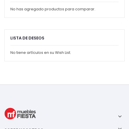
No has agregado productos para comparar.
LISTA DE DESEOS
No tiene artículos en su Wish List.