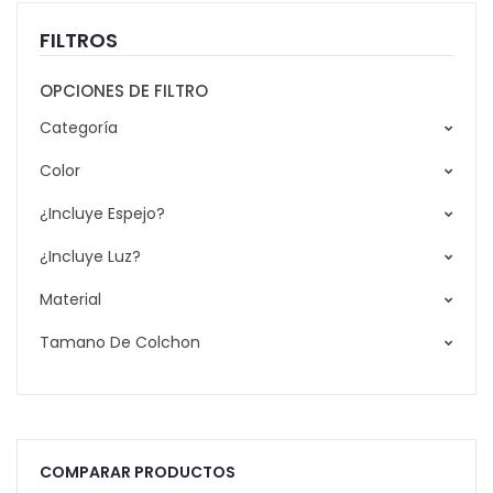
FILTROS
OPCIONES DE FILTRO
Categoría
Color
¿Incluye Espejo?
¿Incluye Luz?
Material
Tamano De Colchon
COMPARAR PRODUCTOS