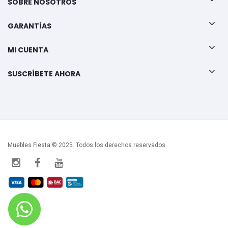
SOBRE NOSOTROS
GARANTÍAS
MI CUENTA
SUSCRÍBETE AHORA
Muebles Fiesta © 2025. Todos los derechos reservados.