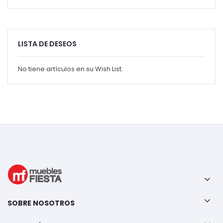
LISTA DE DESEOS
No tiene artículos en su Wish List.
SOBRE NOSOTROS