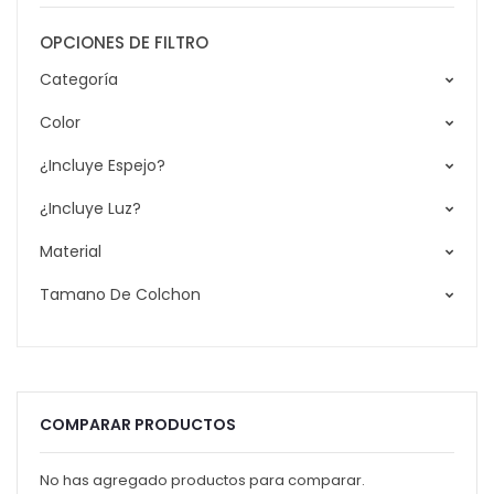
OPCIONES DE FILTRO
Categoría
Color
¿Incluye Espejo?
¿Incluye Luz?
Material
Tamano De Colchon
COMPARAR PRODUCTOS
No has agregado productos para comparar.