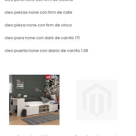
cleo piezas none con firm de cafe
cleo pieza none con firm de cinco
cleo para none con dark de carrito 171
cleo puerta none con diario de carrito 1.38