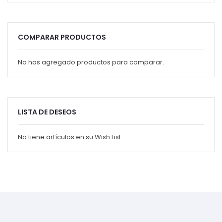
COMPARAR PRODUCTOS
No has agregado productos para comparar.
LISTA DE DESEOS
No tiene artículos en su Wish List.