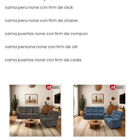
cama peru none con firm de click
cama peru none con firm de chaise
cama puertas none con firm de compon
cama persona none con firm de citi
cama puertas none con firm de cadis