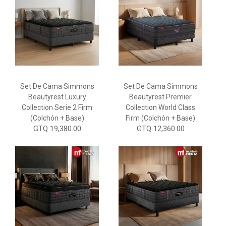
Set De Cama Simmons
Set De Cama Simmons
Beautyrest Luxury
Beautyrest Premier
Collection Serie 2 Firm
Collection World Class
(Colchón + Base)
Firm (Colchón + Base)
GTQ 19,380.00
GTQ 12,360.00