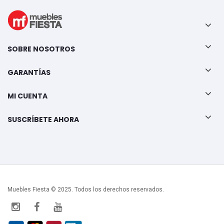
SOBRE NOSOTROS
GARANTÍAS
MI CUENTA
SUSCRÍBETE AHORA
Muebles Fiesta © 2025. Todos los derechos reservados.