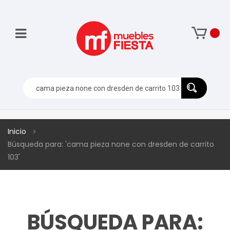
Inicio
Búsqueda para: 'cama pieza none con dresden de carrito
103'
BÚSQUEDA PARA: