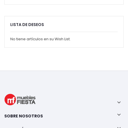
LISTA DE DESEOS
No tiene artículos en su Wish List.
SOBRE NOSOTROS