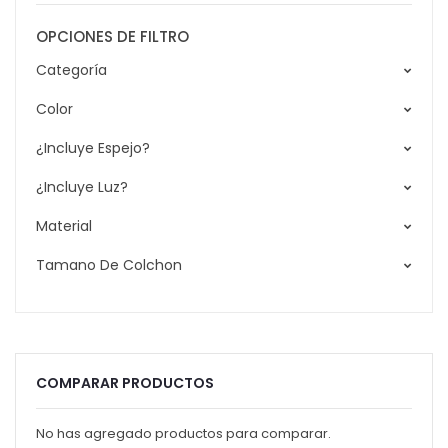
OPCIONES DE FILTRO
Categoría
Color
¿Incluye Espejo?
¿Incluye Luz?
Material
Tamano De Colchon
COMPARAR PRODUCTOS
No has agregado productos para comparar.