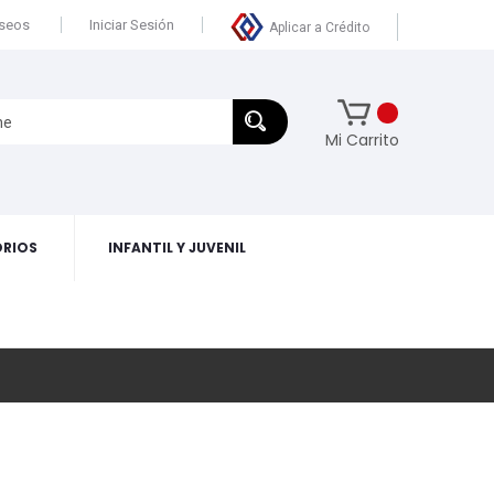
eseos
Iniciar Sesión
Aplicar a Crédito
Mi Carrito
RIOS
INFANTIL Y JUVENIL