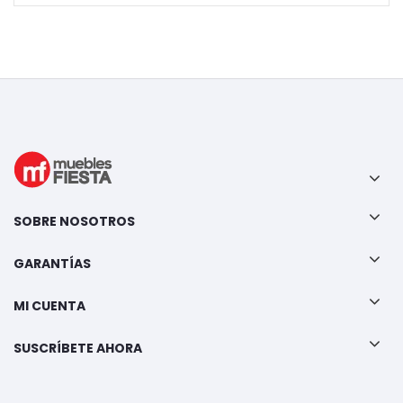
SOBRE NOSOTROS
GARANTÍAS
MI CUENTA
SUSCRÍBETE AHORA