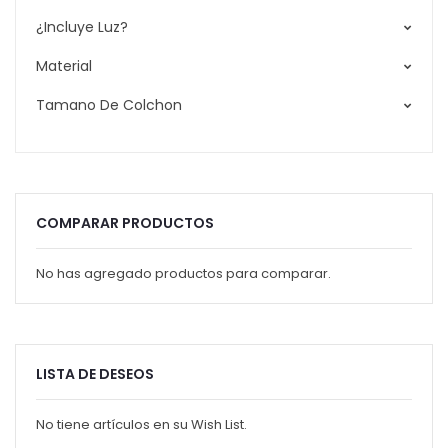
¿Incluye Luz?
Material
Tamano De Colchon
COMPARAR PRODUCTOS
No has agregado productos para comparar.
LISTA DE DESEOS
No tiene artículos en su Wish List.